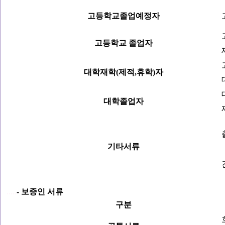
고등학교졸업예정자
고등학교 졸업자
대학재학(제적,휴학)자
대학졸업자
기타서류
.....
- 보증인 서류
구분