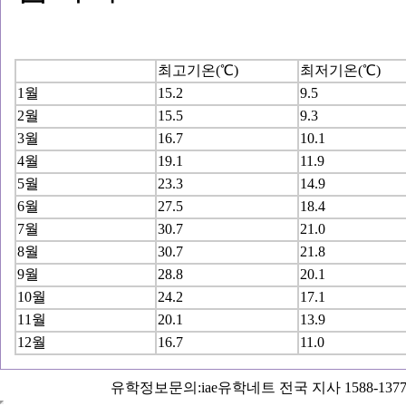
최고기온(℃)
최저기온(℃)
1월
15.2
9.5
2월
15.5
9.3
3월
16.7
10.1
4월
19.1
11.9
5월
23.3
14.9
6월
27.5
18.4
7월
30.7
21.0
8월
30.7
21.8
9월
28.8
20.1
10월
24.2
17.1
11월
20.1
13.9
12월
16.7
11.0
유학정보문의:iae유학네트 전국 지사 1588-1377 Copyright 