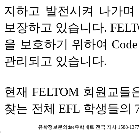
지하고 발전시켜 나가며
보장하고 있습니다. FEL
을 보호하기 위하여 Code of
관리되고 있습니다.
현재 FELTOM 회원교
찾는 전체 EFL 학생들의
유학정보문의:iae유학네트 전국 지사 1588-1377 Copyright 