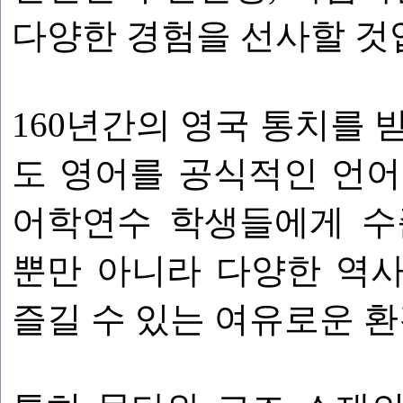
다양한 경험을 선사할 것
160년간의 영국 통치를 받
도 영어를 공식적인 언어
어학연수 학생들에게 수
뿐만 아니라 다양한 역
즐길 수 있는 여유로운 