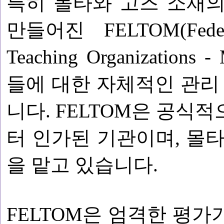
특히 몰타와 고즈 소재
만들어진 FELTOM(Federat
Teaching Organizati
들에 대한 자체적인 관리
니다. FELTOM은 공식
터 인가된 기관이며, 몰
을 맡고 있습니다.
FELTOM은 엄격한 평